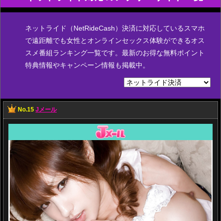
ネットライド（NetRideCash）決済に対応しているスマホ
で遠距離でも女性とオンラインセックス体験ができるオス
スメ番組ランキング一覧です。最新のお得な無料ポイント
特典情報やキャンペーン情報も掲載中。
No.15
Jメール