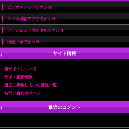
ビデオチャットでオンＨ
スマホ通話アプリでオンＨ
ツーショットダイヤルでオンＨ
出会い系でオンＨ
サイト情報
当サイトについて
サイト更新情報
過去に掲載していた番組一覧
お問い合わせページ
最近のコメント