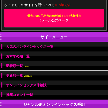
さっそくこのサイトを覗いてみる
※18禁です
最大1,000円相当の無料ポイント特典付き
Jメール公式ページ
サイトメニュー
人気のオンラインセックス一覧
おすすめ順一覧
新着順一覧
new
更新順一覧
update
オンラインセックス体験談
推奨コメント一覧
ジャンル別オンラインセックス番組