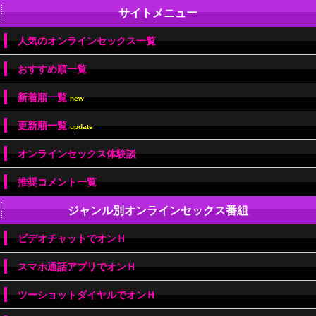
サイトメニュー
人気のオンラインセックス一覧
おすすめ順一覧
新着順一覧
new
更新順一覧
update
オンラインセックス体験談
推奨コメント一覧
ジャンル別オンラインセックス番組
ビデオチャットでオンＨ
スマホ通話アプリでオンＨ
ツーショットダイヤルでオンＨ