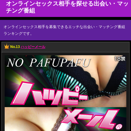
オンラインセックス相手を探せる出会い・マッ
チング番組
オンラインセックス相手を募集できるエッチな出会い・マッチング番組
ランキングです。
No.13
ハッピーメール